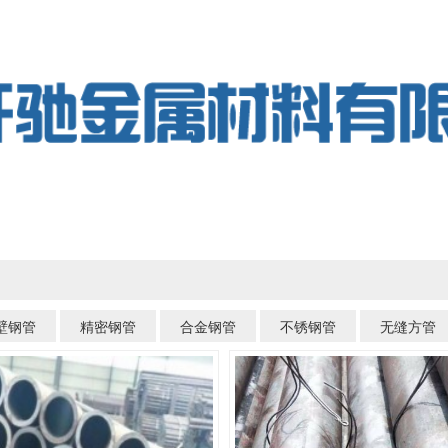
壁钢管
精密钢管
合金钢管
不锈钢管
无缝方管