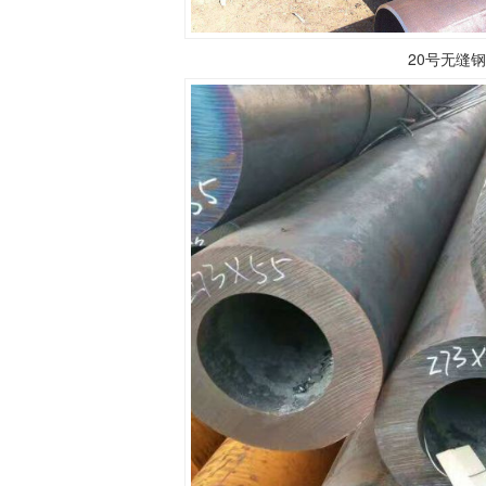
20号无缝