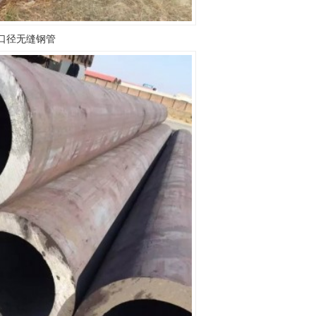
口径无缝钢管