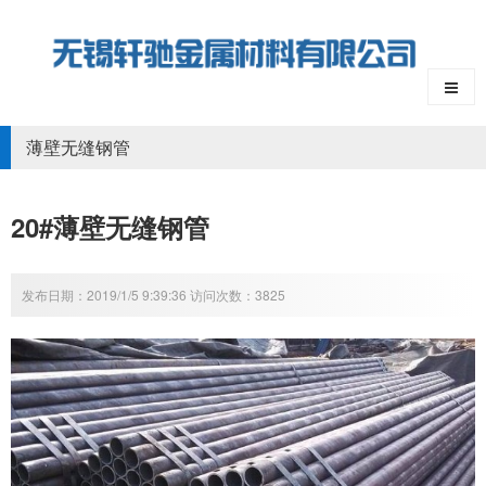
薄壁无缝钢管
20#薄壁无缝钢管
发布日期：2019/1/5 9:39:36 访问次数：3825