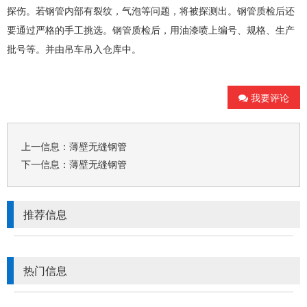
探伤。若钢管内部有裂纹，气泡等问题，将被探测出。钢管质检后还
要通过严格的手工挑选。钢管质检后，用油漆喷上编号、规格、生产
批号等。并由吊车吊入仓库中。
我要评论
上一信息：
薄壁无缝钢管
下一信息：
薄壁无缝钢管
推荐信息
热门信息