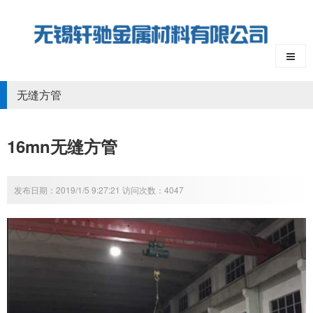
无缝方管
16mn无缝方管
发布日期：2019/1/5 9:27:21 访问次数：4047